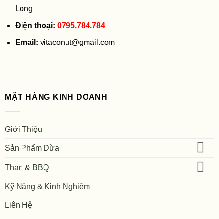
Long
Điện thoại:
0795.784.784
Email:
vitaconut@gmail.com
MẶT HÀNG KINH DOANH
Giới Thiệu
Sản Phẩm Dừa
Than & BBQ
Kỹ Năng & Kinh Nghiệm
Liên Hệ