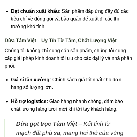
Đạt chuẩn xuất khẩu:
Sản phẩm đáp ứng đầy đủ các
tiêu chí về đóng gói và bảo quản để xuất đi các thị
trường khó tính.
Dừa Tâm Việt – Uy Tín Từ Tâm, Chất Lượng Việt
Chúng tôi không chỉ cung cấp sản phẩm, chúng tôi cung
cấp giải pháp kinh doanh tối ưu cho các đại lý và nhà phân
phối.
Giá sỉ tận xưởng:
Chính sách giá tốt nhất cho đơn
hàng số lượng lớn.
Hỗ trợ logistics:
Giao hàng nhanh chóng, đảm bảo
chất lượng hàng tươi mới khi tới tay khách hàng.
Dừa gọt trọc Tâm Việt
– Kết tinh từ
mạch đất phù sa, mang hơi thở của vùng