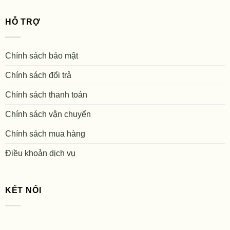
HỖ TRỢ
Chính sách bảo mật
Chính sách đổi trả
Chính sách thanh toán
Chính sách vận chuyển
Chính sách mua hàng
Điều khoản dịch vụ
KẾT NỐI