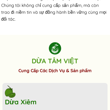
Chúng tôi không chỉ cung cấp sản phẩm, mà còn
trao đi niềm tin và sự đồng hành bền vững cùng mọi
đối tác.
DỪA TÂM VIỆT
Cung Cấp Các Dịch Vụ & Sản phẩm
Dừa Xiêm