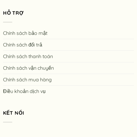
HỖ TRỢ
Chính sách bảo mật
Chính sách đổi trả
Chính sách thanh toán
Chính sách vận chuyển
Chính sách mua hàng
Điều khoản dịch vụ
KẾT NỐI