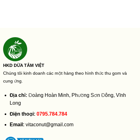
HKD DỪA TÂM VIỆT
Chúng tôi kinh doanh các mặt hàng theo hình thức thu gom và
cung ứng.
Địa chỉ:
Đoàng Hoàn Minh, Phường Sơn Đông, Vĩnh
Long
Điện thoại:
0795.784.784
Email:
vitaconut@gmail.com